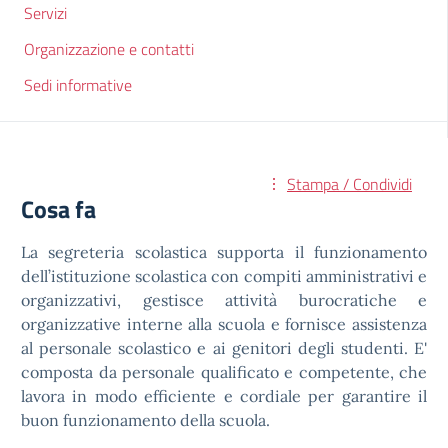
Servizi
Organizzazione e contatti
Sedi informative
Stampa / Condividi
Cosa fa
La segreteria scolastica supporta il funzionamento
dell’istituzione scolastica con compiti amministrativi e
organizzativi, gestisce attività burocratiche e
organizzative interne alla scuola e fornisce assistenza
al personale scolastico e ai genitori degli studenti. E'
composta da personale qualificato e competente, che
lavora in modo efficiente e cordiale per garantire il
buon funzionamento della scuola.