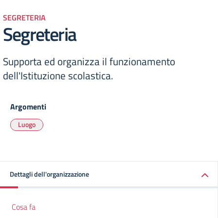
SEGRETERIA
Segreteria
Supporta ed organizza il funzionamento
dell'Istituzione scolastica.
Argomenti
Luogo
Dettagli dell'organizzazione
Cosa fa