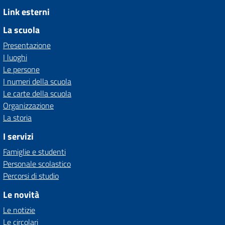
Link esterni
La scuola
Presentazione
I luoghi
Le persone
I numeri della scuola
Le carte della scuola
Organizzazione
La storia
I servizi
Famiglie e studenti
Personale scolastico
Percorsi di studio
Le novità
Le notizie
Le circolari