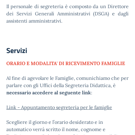
Il personale di segreteria è composto da un Direttore
dei Servizi Generali Amministrativi (DSGA) e dagli
assistenti amministrativi.
Servizi
ORARIO E MODALITA' DI RICEVIMENTO FAMIGLIE
Al fine di agevolare le Famiglie, comunichiamo che per
parlare con gli Uffici della Segreteria Didattica, è
necessario accedere al seguente link
:
Link - Appuntamento segreteria per le famiglie
Scegliere il giorno e l’orario desiderato e in
automatico verrà scritto il nome, cognome e