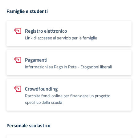
Famiglie e studenti
Registro elettronico
Link di accesso al servizio per le famiglie
Pagamenti
Informazioni su Pago In Rete - Erogazioni liberali
Crowdfounding
Raccolta fondi online per finanziare un progetto
specifico della scuola
Personale scolastico