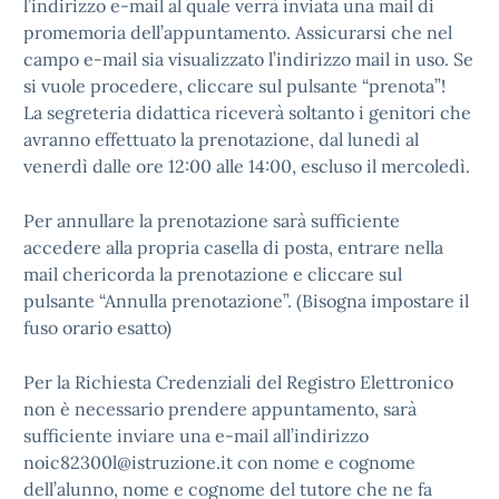
l’indirizzo e-mail al quale verrà inviata una mail di
promemoria dell’appuntamento. Assicurarsi che nel
campo e-mail sia visualizzato l’indirizzo mail in uso. Se
si vuole procedere, cliccare sul pulsante “prenota”!
La segreteria didattica riceverà soltanto i genitori che
avranno effettuato la prenotazione, dal lunedì al
venerdì dalle ore 12:00 alle 14:00, escluso il mercoledì.
Per annullare la prenotazione sarà sufficiente
accedere alla propria casella di posta, entrare nella
mail chericorda la prenotazione e cliccare sul
pulsante “Annulla prenotazione”. (Bisogna impostare il
fuso orario esatto)
Per la Richiesta Credenziali del Registro Elettronico
non è necessario prendere appuntamento, sarà
sufficiente inviare una e-mail all’indirizzo
noic82300l@istruzione.it con nome e cognome
dell’alunno, nome e cognome del tutore che ne fa