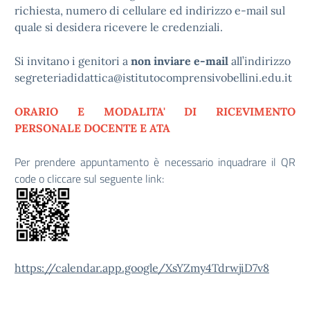
richiesta, numero di cellulare ed indirizzo e-mail sul
quale si desidera ricevere le credenziali.
Si invitano i genitori a
non inviare e-mail
all’indirizzo
segreteriadidattica@istitutocomprensivobellini.edu.it
ORARIO E MODALITA' DI RICEVIMENTO
PERSONALE DOCENTE E ATA
Per prendere appuntamento è necessario inquadrare il QR
code o cliccare sul seguente link:
https://calendar.app.google/XsYZmy4TdrwjiD7v8