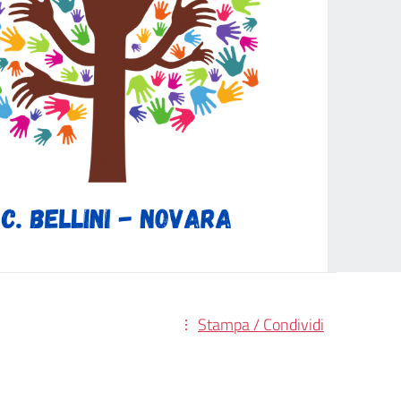
Stampa / Condividi