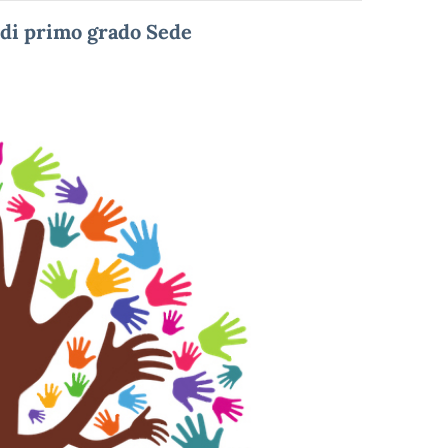
 di primo grado Sede