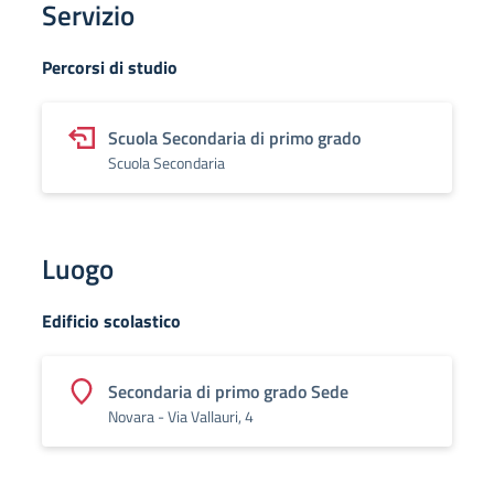
Servizio
Percorsi di studio
Scuola Secondaria di primo grado
Scuola Secondaria
Luogo
Edificio scolastico
Secondaria di primo grado Sede
Novara - Via Vallauri, 4