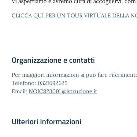
Vi aspettiamo e avremo cura di accogliervi, com’
CLICCA QUI PER UN TOUR VIRTUALE DELLA 
Organizzazione e contatti
Per maggiori informazioni si può fare riferimento 
Telefono: 0321692625
Email:
NOIC82300L@istruzione.it
Ulteriori informazioni