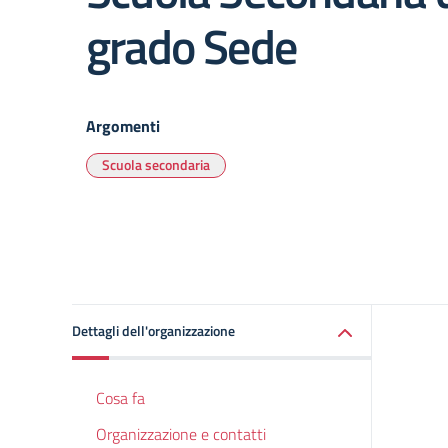
grado Sede
Argomenti
Scuola secondaria
Dettagli dell'organizzazione
Cosa fa
Organizzazione e contatti