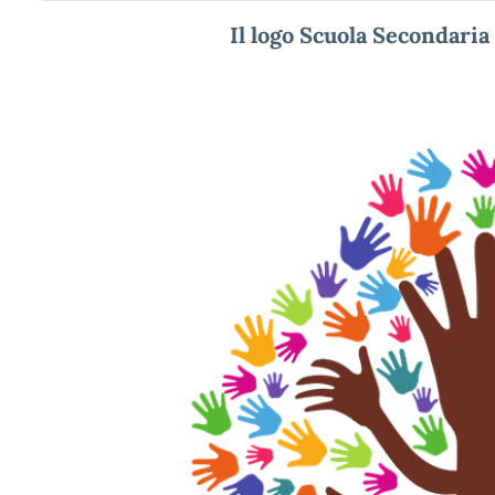
Il logo Scuola Secondaria