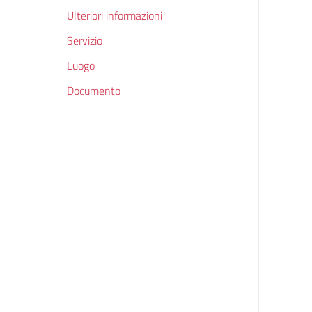
Ulteriori informazioni
Servizio
Luogo
Documento