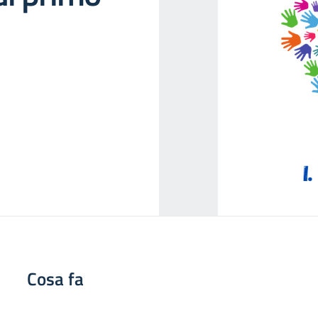
Cosa fa