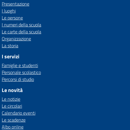
Presentazione
I luoghi
Le persone
I numeri della scuola
Le carte della scuola
Organizzazione
La storia
I servizi
Famiglie e studenti
Personale scolastico
Percorsi di studio
Le novità
Le notizie
Le circolari
Calendario eventi
Le scadenze
Albo online