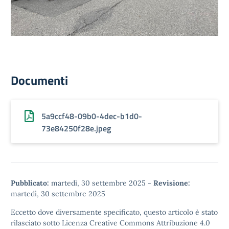
Documenti
5a9ccf48-09b0-4dec-b1d0-
73e84250f28e.jpeg
Pubblicato:
martedì, 30 settembre 2025
-
Revisione:
martedì, 30 settembre 2025
Eccetto dove diversamente specificato, questo articolo è stato
rilasciato sotto
Licenza Creative Commons Attribuzione 4.0