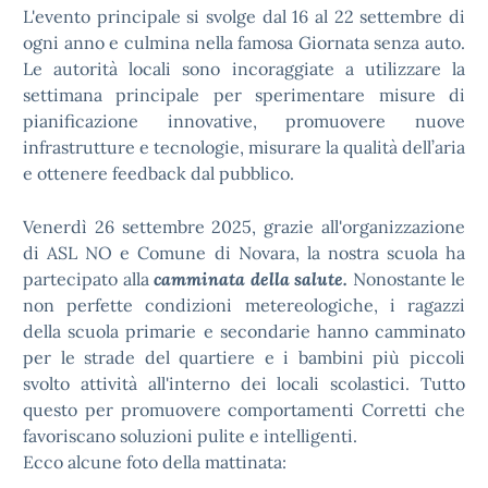
L'evento principale si svolge dal 16 al 22 settembre di
ogni anno e culmina nella famosa Giornata senza auto.
Le autorità locali sono incoraggiate a utilizzare la
settimana principale per sperimentare misure di
pianificazione innovative, promuovere nuove
infrastrutture e tecnologie, misurare la qualità dell’aria
e ottenere feedback dal pubblico.
Venerdì 26 settembre 2025, grazie all'organizzazione
di ASL NO e Comune di Novara, la nostra scuola ha
partecipato alla
camminata della salute.
Nonostante le
non perfette condizioni metereologiche, i ragazzi
della scuola primarie e secondarie hanno camminato
per le strade del quartiere e i bambini più piccoli
svolto attività all'interno dei locali scolastici. Tutto
questo per promuovere comportamenti Corretti che
favoriscano soluzioni pulite e intelligenti.
Ecco alcune foto della mattinata: