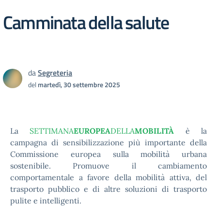
Camminata della salute
da
Segreteria
del
martedì, 30 settembre 2025
La
SETTIMANA
EUROPEA
DELLA
MOBILITÀ
è la
campagna di sensibilizzazione più importante della
Commissione europea sulla mobilità urbana
sostenibile. Promuove il cambiamento
comportamentale a favore della mobilità attiva, del
trasporto pubblico e di altre soluzioni di trasporto
pulite e intelligenti.