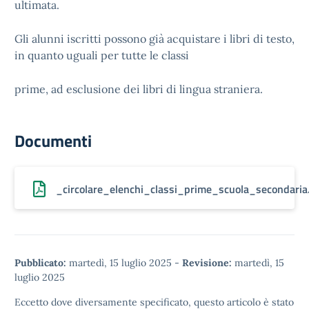
ultimata.
Gli alunni iscritti possono già acquistare i libri di testo,
in quanto uguali per tutte le classi
prime, ad esclusione dei libri di lingua straniera.
Documenti
_circolare_elenchi_classi_prime_scuola_secondaria
Pubblicato:
martedì, 15 luglio 2025
-
Revisione:
martedì, 15
luglio 2025
Eccetto dove diversamente specificato, questo articolo è stato