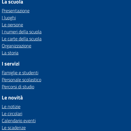
La scuola
Presentazione
I luoghi
Le persone
I numeri della scuola
Le carte della scuola
Organizzazione
La storia
I servizi
Famiglie e studenti
Personale scolastico
Percorsi di studio
Le novità
Le notizie
Le circolari
Calendario eventi
Le scadenze