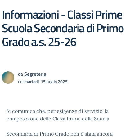
Informazioni - Classi Prime
Scuola Secondaria di Primo
Grado a.s. 25-26
da
Segreteria
del
martedì, 15 luglio 2025
Si comunica che, per esigenze di servizio, la
composizione delle Classi Prime della Scuola
Secondaria di Primo Grado non è stata ancora