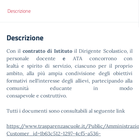
Descrizione
Descrizione
Con il
contratto di Istituto
il Dirigente Scolastico, il
personale docente
e
ATA concorrono con
lealtà e spirito di servizio, ciascuno per il proprio
ambito, alla più ampia condivisione degli obiettivi
formativi nell'interesse degli allievi, partecipando alla
comunità educante in modo
consapevole e costruttivo.
Tutti i documenti sono consultabili al seguente link
https://www.trasparenzascuole.it/Public/Amministrazi
Customer_id=1b63c512-1297-4cf5-a536-