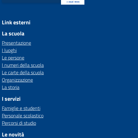
Link esterni
La scuola
Presentazione
I luoghi
Le persone
I numeri della scuola
Le carte della scuola
Organizzazione
La storia
I servizi
Famiglie e studenti
Personale scolastico
Percorsi di studio
Le novità